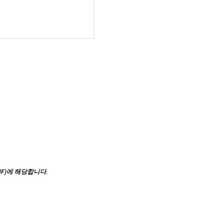
F)에 해당합니다.